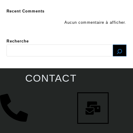
Recent Comments
Aucun commentaire à afficher.
Recherche
CONTACT