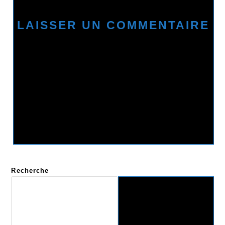
Recherche