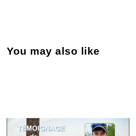
You may also like