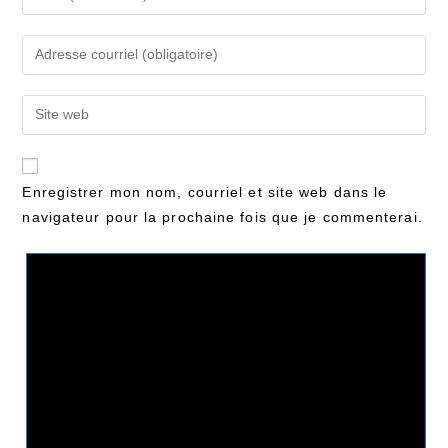
Enregistrer mon nom, courriel et site web dans le
navigateur pour la prochaine fois que je commenterai.