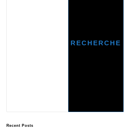
RECHERCHE
Recent Posts