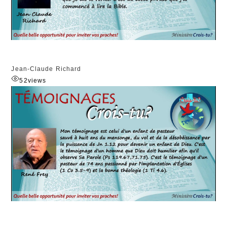
Jean-Claude Richard
52
views