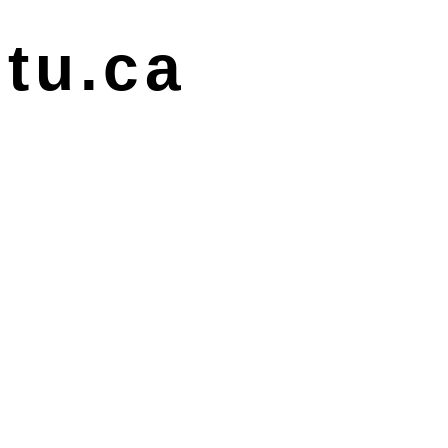
tu.ca