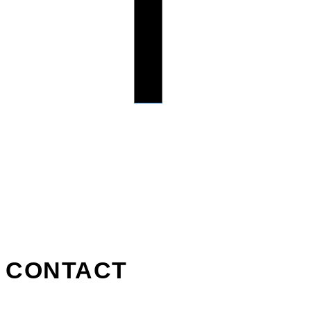
CONTACT