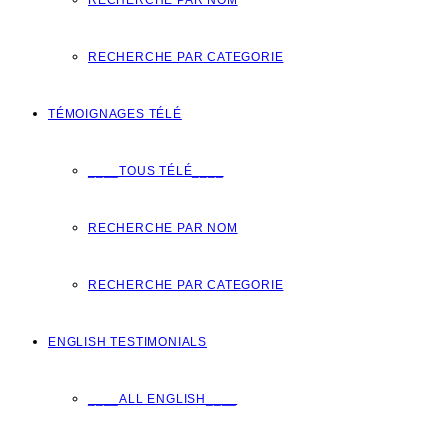
RECHERCHE PAR NOM
RECHERCHE PAR CATEGORIE
TÉMOIGNAGES TÉLÉ
____TOUS TÉLÉ____
RECHERCHE PAR NOM
RECHERCHE PAR CATEGORIE
ENGLISH TESTIMONIALS
____ALL ENGLISH____