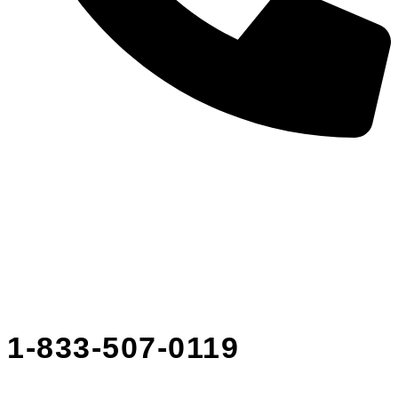
1-833-507-0119