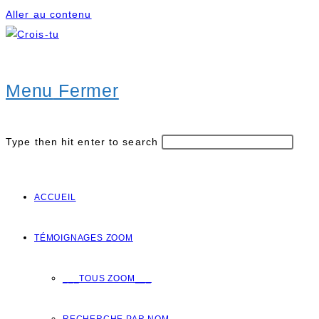
Aller au contenu
Menu
Fermer
Type then hit enter to search
ACCUEIL
TÉMOIGNAGES ZOOM
___TOUS ZOOM___