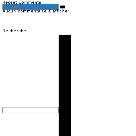
Recent Comments
Aucun commentaire à afficher.
Recherche