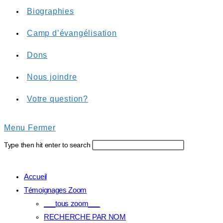
Biographies
Camp d’évangélisation
Dons
Nous joindre
Votre question?
Menu
Fermer
Type then hit enter to search
Accueil
Témoignages Zoom
___tous zoom___
RECHERCHE PAR NOM