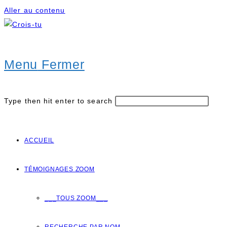
Aller au contenu
Menu
Fermer
Type then hit enter to search
ACCUEIL
TÉMOIGNAGES ZOOM
___TOUS ZOOM___