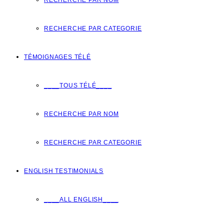
RECHERCHE PAR NOM
RECHERCHE PAR CATEGORIE
TÉMOIGNAGES TÉLÉ
____TOUS TÉLÉ____
RECHERCHE PAR NOM
RECHERCHE PAR CATEGORIE
ENGLISH TESTIMONIALS
____ALL ENGLISH____