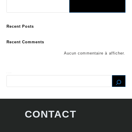
Recent Posts
Recent Comments
Aucun commentaire à afficher.
Recherche
CONTACT