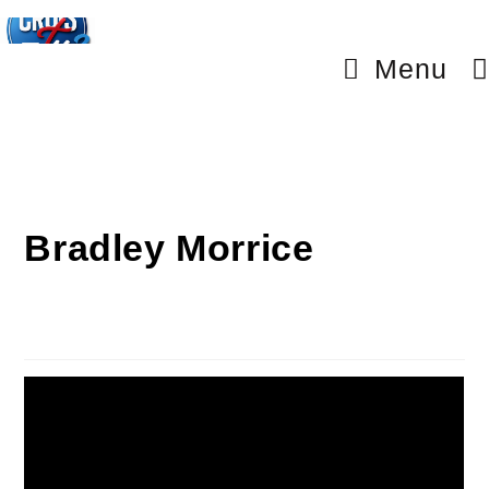
Menu
Bradley Morrice