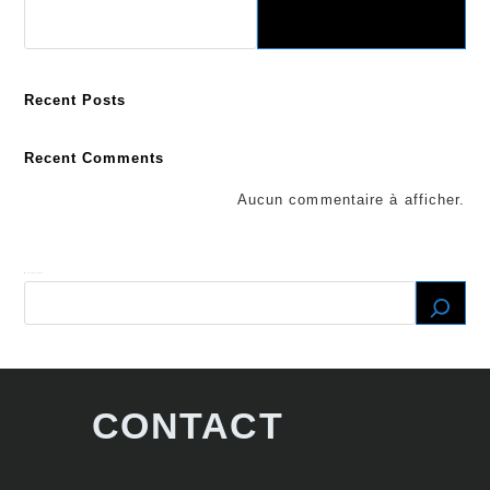
Recent Posts
Recent Comments
Aucun commentaire à afficher.
Recherche
CONTACT