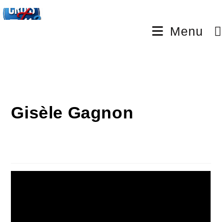
Menu
Gisèle Gagnon