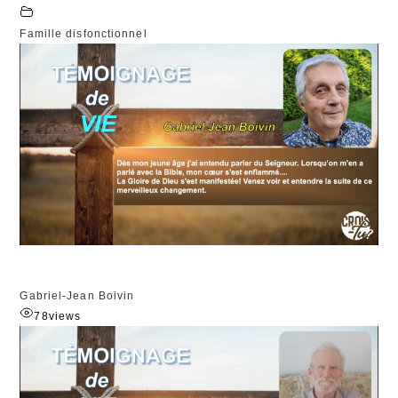
Famille disfonctionnel
Gabriel-Jean Boivin
78
views