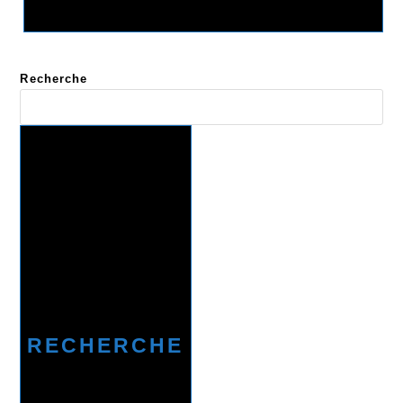
Recherche
RECHERCHE