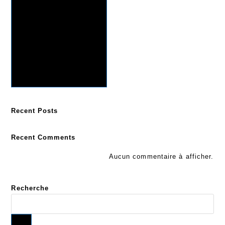
Recent Posts
Recent Comments
Aucun commentaire à afficher.
Recherche