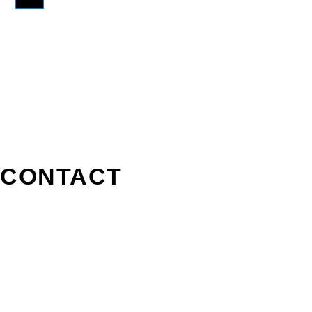
CONTACT