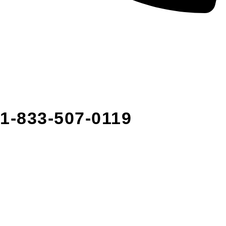
1-833-507-0119