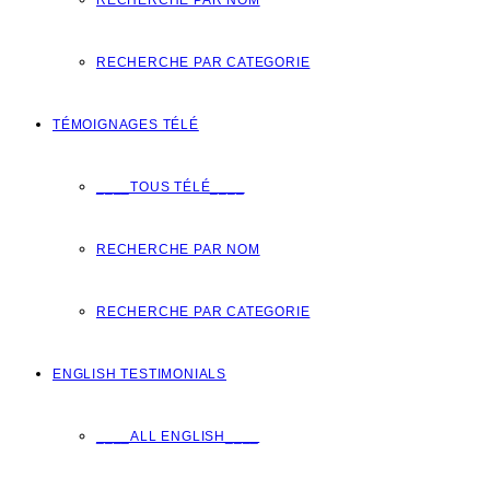
RECHERCHE PAR NOM
RECHERCHE PAR CATEGORIE
TÉMOIGNAGES TÉLÉ
____TOUS TÉLÉ____
RECHERCHE PAR NOM
RECHERCHE PAR CATEGORIE
ENGLISH TESTIMONIALS
____ALL ENGLISH____