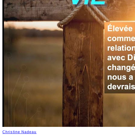
Christine Nadeau