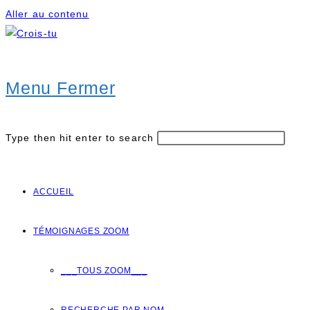
Aller au contenu
Menu
Fermer
Type then hit enter to search
ACCUEIL
TÉMOIGNAGES ZOOM
___TOUS ZOOM___