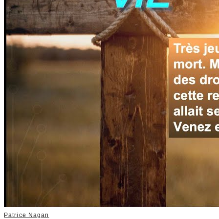
Patrice Nagan