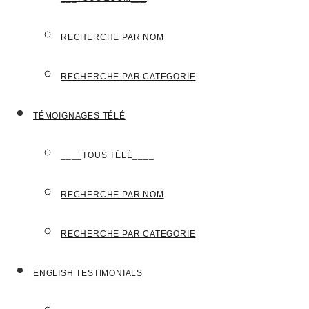
RECHERCHE PAR NOM
RECHERCHE PAR CATEGORIE
TÉMOIGNAGES TÉLÉ
____TOUS TÉLÉ____
RECHERCHE PAR NOM
RECHERCHE PAR CATEGORIE
ENGLISH TESTIMONIALS