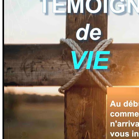
VOTRE QUESTION?