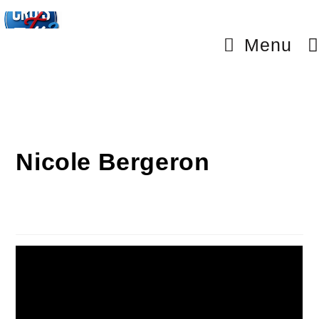
Menu
Nicole Bergeron