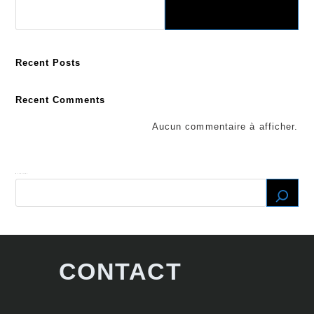
Recent Posts
Recent Comments
Aucun commentaire à afficher.
Recherche
CONTACT