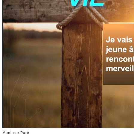
Monique Paré