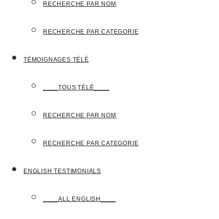
RECHERCHE PAR NOM
RECHERCHE PAR CATEGORIE
TÉMOIGNAGES TÉLÉ
____TOUS TÉLÉ____
RECHERCHE PAR NOM
RECHERCHE PAR CATEGORIE
ENGLISH TESTIMONIALS
____ALL ENGLISH____