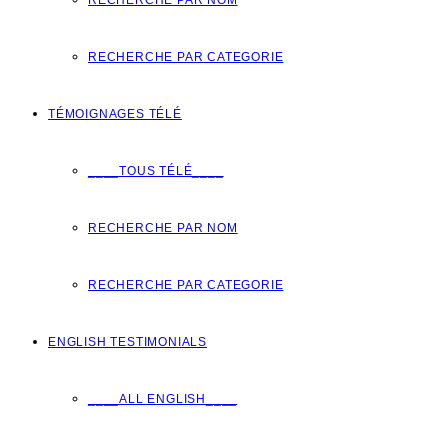
RECHERCHE PAR NOM
RECHERCHE PAR CATEGORIE
TÉMOIGNAGES TÉLÉ
____TOUS TÉLÉ____
RECHERCHE PAR NOM
RECHERCHE PAR CATEGORIE
ENGLISH TESTIMONIALS
____ALL ENGLISH____