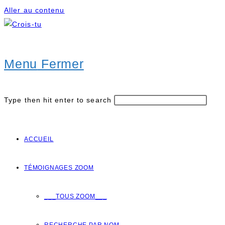
Aller au contenu
Menu
Fermer
Type then hit enter to search
ACCUEIL
TÉMOIGNAGES ZOOM
___TOUS ZOOM___