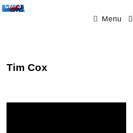
Menu
Tim Cox