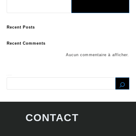
Recent Posts
Recent Comments
Aucun commentaire à afficher.
Recherche
CONTACT