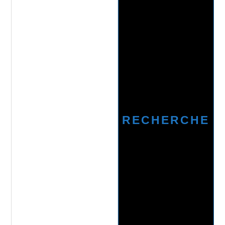
RECHERCHE