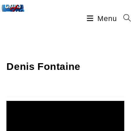
Menu
Denis Fontaine