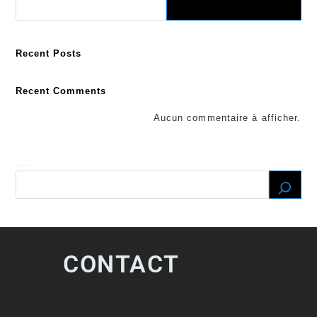
Recent Posts
Recent Comments
Aucun commentaire à afficher.
Recherche
CONTACT