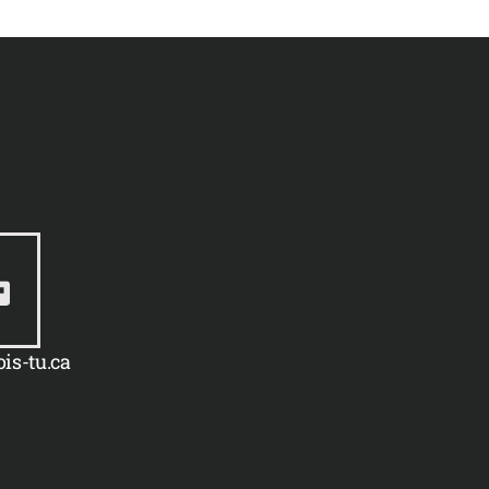
is-tu.ca