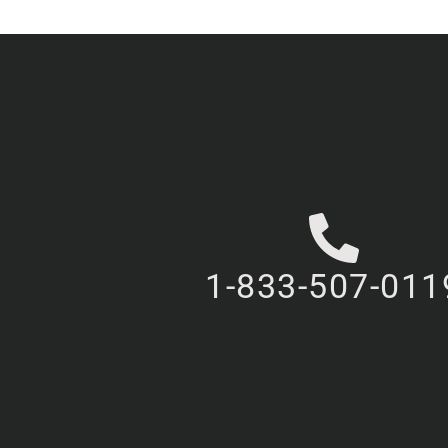
1-833-507-011