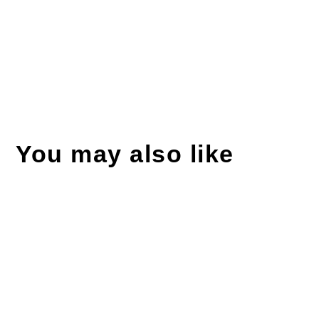
You may also like