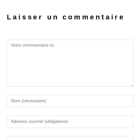
Laisser un commentaire