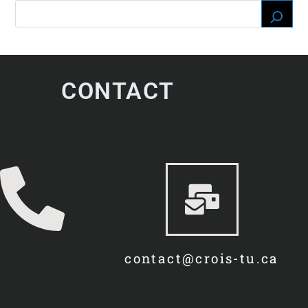
CONTACT
contact@crois-tu.ca