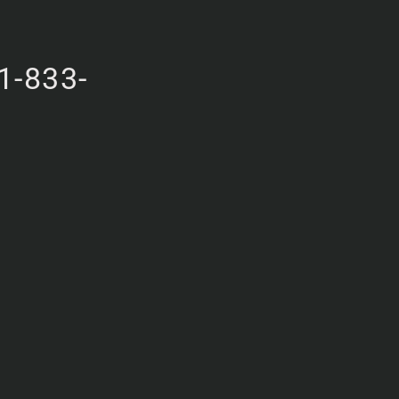
1-833-