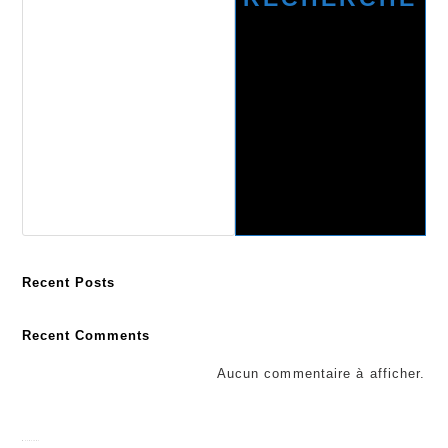
Recent Posts
Recent Comments
Aucun commentaire à afficher.
Recherche