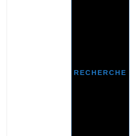
RECHERCHE