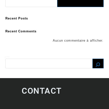
Recent Posts
Recent Comments
Aucun commentaire à afficher.
Recherche
CONTACT