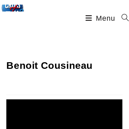
Menu
Benoit Cousineau