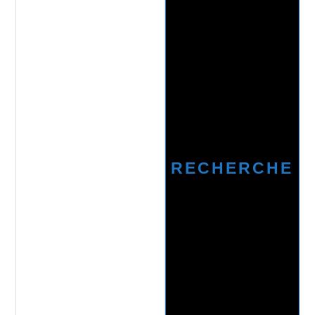
RECHERCHE