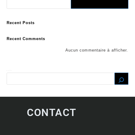
Recent Posts
Recent Comments
Aucun commentaire à afficher.
Recherche
CONTACT