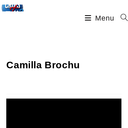
Menu
Camilla Brochu