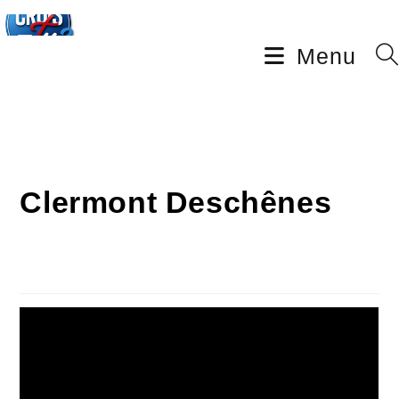
Menu
Clermont Deschênes