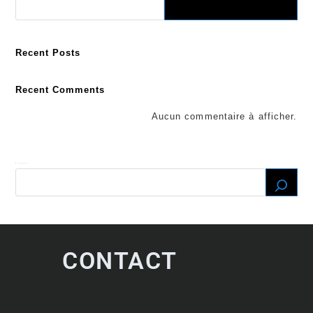
Recent Posts
Recent Comments
Aucun commentaire à afficher.
Recherche
CONTACT