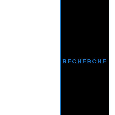
RECHERCHE