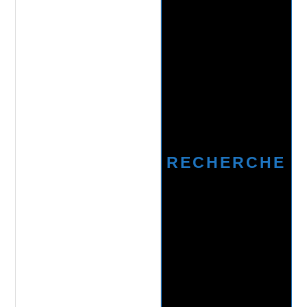
RECHERCHE