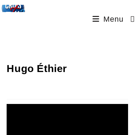
Menu
Hugo Éthier