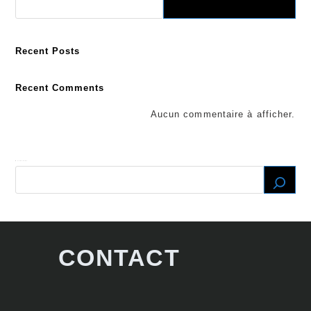
Recent Posts
Recent Comments
Aucun commentaire à afficher.
Recherche
CONTACT