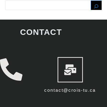
CONTACT
contact@crois-tu.ca