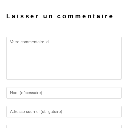
Laisser un commentaire