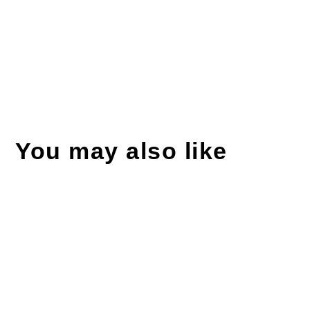
You may also like