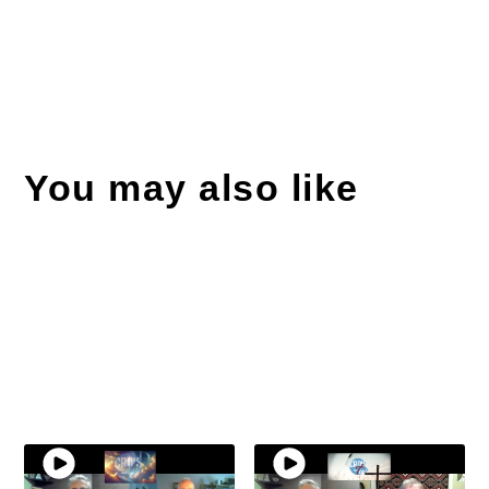
You may also like