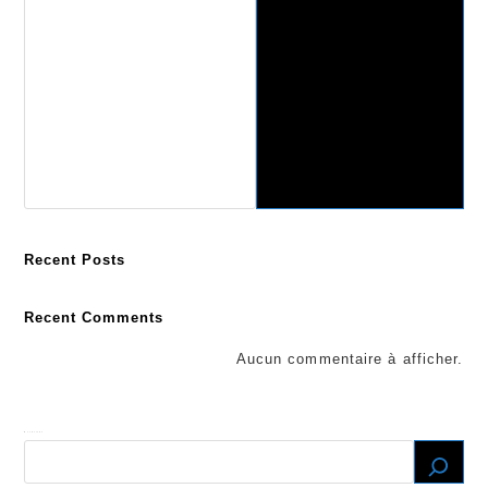
Recent Posts
Recent Comments
Aucun commentaire à afficher.
Recherche