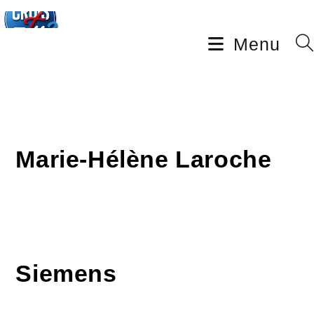
Menu
Marie-Hélène Laroche
Siemens