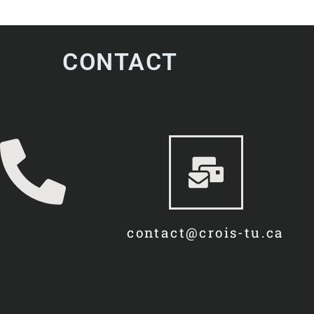
CONTACT
contact@crois-tu.ca