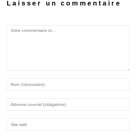
Laisser un commentaire