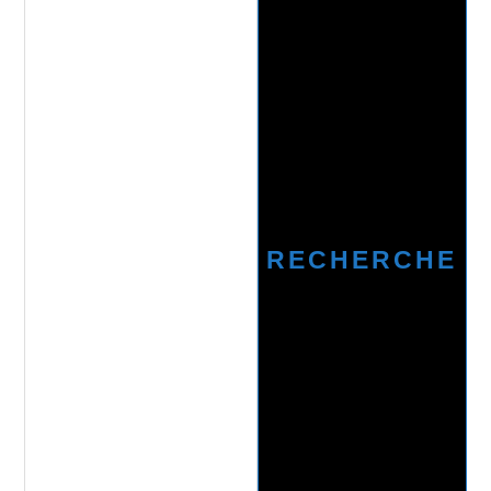
RECHERCHE