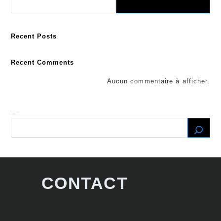
Recent Posts
Recent Comments
Aucun commentaire à afficher.
Recherche
CONTACT