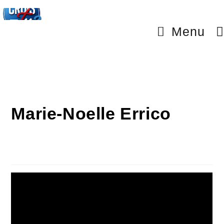
Menu
Marie-Noelle Errico