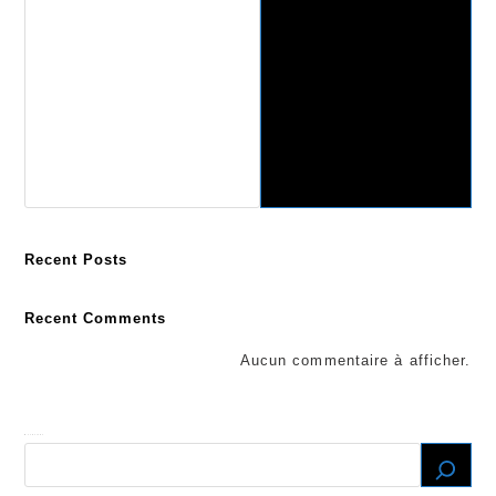
Recent Posts
Recent Comments
Aucun commentaire à afficher.
Recherche