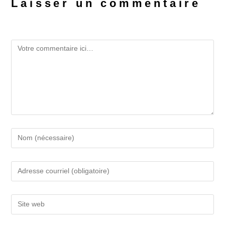
Laisser un commentaire