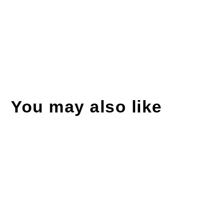
You may also like