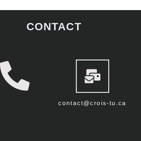
CONTACT
contact@crois-tu.ca