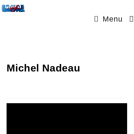
Menu
Michel Nadeau