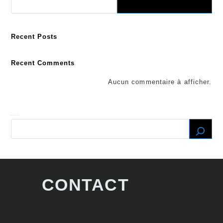
Recent Posts
Recent Comments
Aucun commentaire à afficher.
Recherche
CONTACT