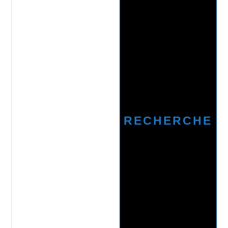
RECHERCHE