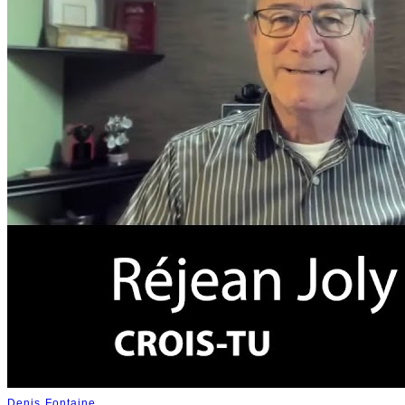
Denis Fontaine