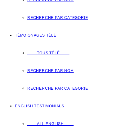
RECHERCHE PAR NOM
RECHERCHE PAR CATEGORIE
TÉMOIGNAGES TÉLÉ
____TOUS TÉLÉ____
RECHERCHE PAR NOM
RECHERCHE PAR CATEGORIE
ENGLISH TESTIMONIALS
____ALL ENGLISH____