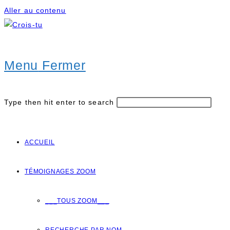
Aller au contenu
Menu
Fermer
Type then hit enter to search
ACCUEIL
TÉMOIGNAGES ZOOM
___TOUS ZOOM___