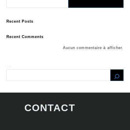
Recent Posts
Recent Comments
Aucun commentaire à afficher.
Recherche
CONTACT