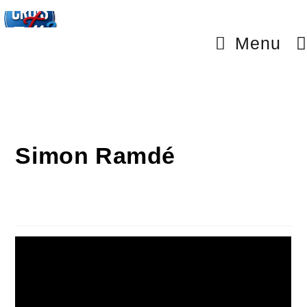
Menu
Simon Ramdé