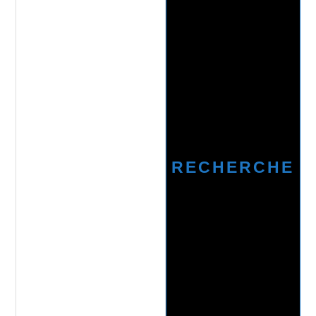
RECHERCHE